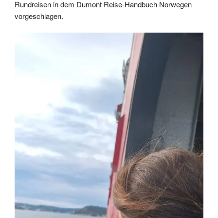
Rundreisen in dem Dumont Reise-Handbuch Norwegen
vorgeschlagen.