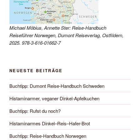
Michael Möbius, Annette Ster: Reise-Handbuch
Reiseführer Norwegen, Dumont Reiseverlag, Ostfildern,
2025. 978-3-616-01662-7
NEUESTE BEITRÄGE
Buchtipp: Dumont Reise-Handbuch Schweden
Histaminarmer, veganer Dinkel-Apfelkuchen
Buchtipp: Rufst du noch?
Histaminarmes Dinkel–Reis–Hafer-Brot
Buchtipp: Reise-Handbuch Norwegen