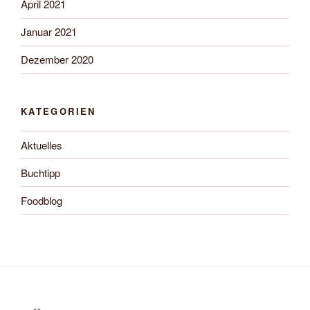
April 2021
Januar 2021
Dezember 2020
KATEGORIEN
Aktuelles
Buchtipp
Foodblog