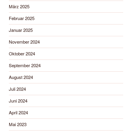
März 2025
Februar 2025
Januar 2025
November 2024
Oktober 2024
September 2024
August 2024
Juli 2024
Juni 2024
April 2024
Mai 2023