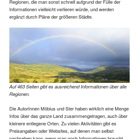
Regionen, die man sonst schnell aufgrund der Fülle der
Informationen vielleicht verlieren würde, und werden
ergänzt durch Pläne der größeren Städte.
Auf 463 Seiten gibt es ausreichend Informationen über alle
Regionen.
Die AutorInnen Möbius und Ster haben wirklich eine Menge
Infos über das ganze Land zusammengetragen, auch über
kleinere entlegene Orten. Zu vielen Aktivitäten gibt es
Preisangaben oder Websites, auf denen man selbst
nachsehen kann, wenn man noch Informationen braucht.