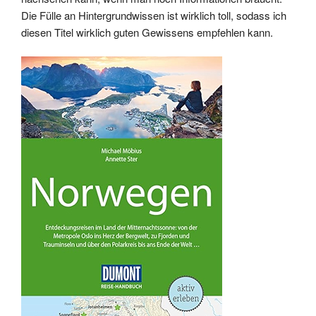
Die Fülle an Hintergrundwissen ist wirklich toll, sodass ich
diesen Titel wirklich guten Gewissens empfehlen kann.