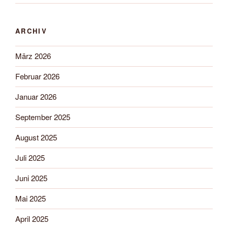
ARCHIV
März 2026
Februar 2026
Januar 2026
September 2025
August 2025
Juli 2025
Juni 2025
Mai 2025
April 2025