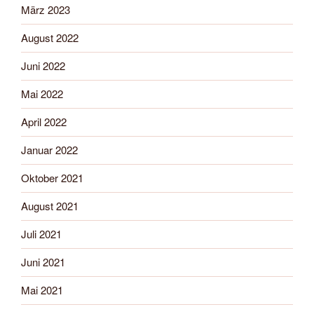
März 2023
August 2022
Juni 2022
Mai 2022
April 2022
Januar 2022
Oktober 2021
August 2021
Juli 2021
Juni 2021
Mai 2021