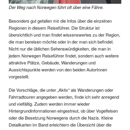
Der Weg nach Norwegen führt oft über eine Fähre.
Besonders gut gefallen mir die Infos über die einzelnen
Regionen in diesem Reiseführer. Die Struktur ist
übersichtlich und man findet wissenswertes zu der Region,
die man bereisen möchte oder in der man sich befindet.
Nicht nur die üblichen Sehenswürdigkeiten, die man in
jedem Norwegen Reiseführer findet, sondern auch weitere
attraktive Plätze, Gebäude, Wanderungen und
Aussichtspunkte werden von den beiden AutorInnen
vorgestellt.
Die Vorschläge, die unter „Aktiv“ als Wanderungen oder
Fahrradtouren angegeben werden, finde ich sehr anregend
und vielfältig. Zudem werden immer wieder
Hintergrundinformationen eingestreut, ob über Vogelfelsen
oder die Besetzung Norwegens durch die Nazis. Kleine
Detailkarten im Band erleichtern die Übersicht über die