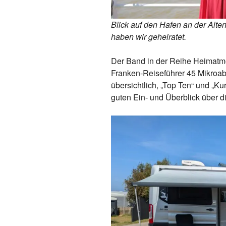
Blick auf den Hafen an der Alten
haben wir geheiratet.
Der Band in der Reihe Heimatm
Franken-Reiseführer 45 Mikroab
übersichtlich, „Top Ten“ und „K
guten Ein- und Überblick über d