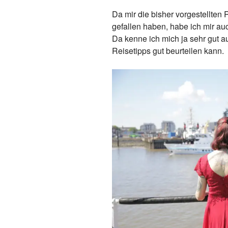
Da mir die bisher vorgestellten
gefallen haben, habe ich mir au
Da kenne ich mich ja sehr gut a
Reisetipps gut beurteilen kann.