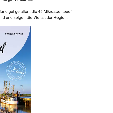
and gut gefallen, die 45 Mikroabenteuer
and und zeigen die Vielfalt der Region.