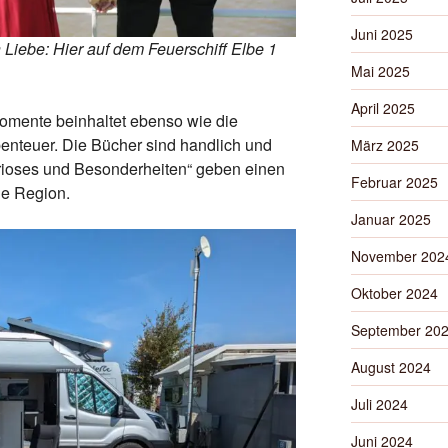
Juni 2025
 Liebe: Hier auf dem Feuerschiff Elbe 1
Mai 2025
April 2025
omente beinhaltet ebenso wie die
enteuer. Die Bücher sind handlich und
März 2025
urioses und Besonderheiten“ geben einen
Februar 2025
ie Region.
Januar 2025
November 202
Oktober 2024
September 20
August 2024
Juli 2024
Juni 2024