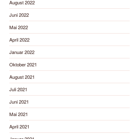
August 2022
Juni 2022
Mai 2022
April 2022
Januar 2022
Oktober 2021
August 2021
Juli 2021
Juni 2021
Mai 2021
April 2021
Januar 2021