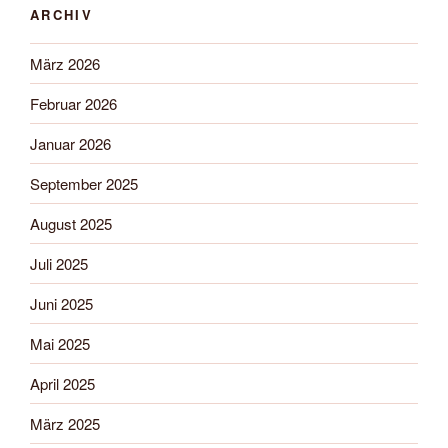
ARCHIV
März 2026
Februar 2026
Januar 2026
September 2025
August 2025
Juli 2025
Juni 2025
Mai 2025
April 2025
März 2025