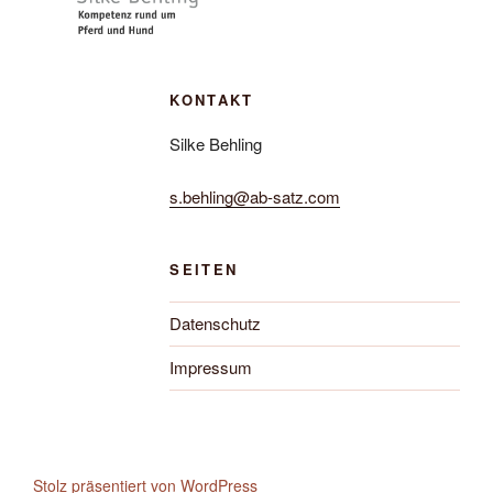
KONTAKT
Silke Behling
s.behling@ab-satz.com
SEITEN
Datenschutz
Impressum
Stolz präsentiert von WordPress