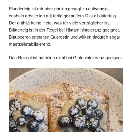
Plunderteig ist mir aber ehrlich gesagt zu aufwendig,
deshalb arbeite ich mit fertig gekauftem Dinkelblätterteig.
Der enthält keine Hefe, was für viele verträglicher ist.
Blätterteig ist in der Regel bei Histaminintoleranz geeignet.
Blaubeeren enthalten Quercetin und wirken dadurch sogar
mastzellstabilisierend.
Das Rezept ist natürlich nicht bei Glutenintoleranz geeignet.