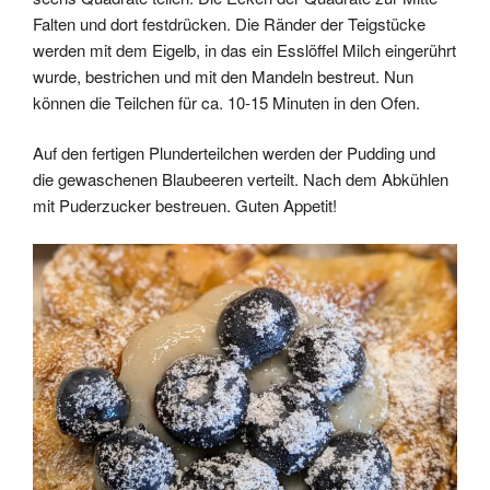
Falten und dort festdrücken. Die Ränder der Teigstücke
werden mit dem Eigelb, in das ein Esslöffel Milch eingerührt
wurde, bestrichen und mit den Mandeln bestreut. Nun
können die Teilchen für ca. 10-15 Minuten in den Ofen.
Auf den fertigen Plunderteilchen werden der Pudding und
die gewaschenen Blaubeeren verteilt. Nach dem Abkühlen
mit Puderzucker bestreuen. Guten Appetit!