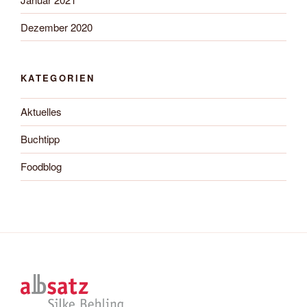
Dezember 2020
KATEGORIEN
Aktuelles
Buchtipp
Foodblog