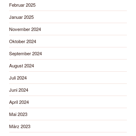
Februar 2025
Januar 2025
November 2024
Oktober 2024
September 2024
August 2024
Juli 2024
Juni 2024
April 2024
Mai 2023
März 2023