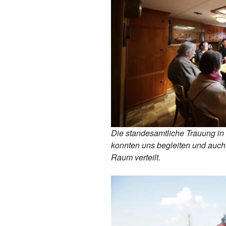
Die standesamtliche Trauung in 
konnten uns begleiten und auch 
Raum verteilt.