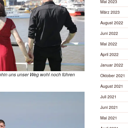
Mai 2023
März 2023
August 2022
Juni 2022
Mai 2022
April 2022
Januar 2022
ohin uns unser Weg wohl noch führen
Oktober 2021
August 2021
Juli 2021
Juni 2021
Mai 2021