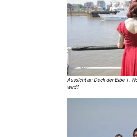
Aussicht an Deck der Elbe 1. W
wird?