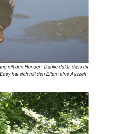
ting mit den Hunden. Danke dafür, dass ihr
(Easy hat sich mit den Eltern eine Auszeit