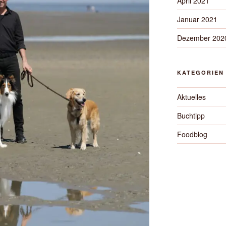
April 2021
Januar 2021
Dezember 202
KATEGORIEN
Aktuelles
Buchtipp
Foodblog