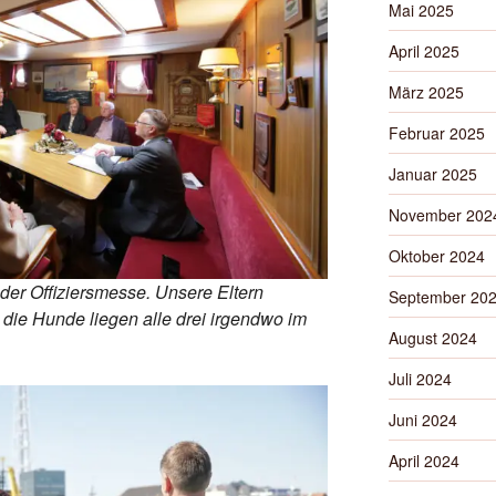
Mai 2025
April 2025
März 2025
Februar 2025
Januar 2025
November 202
Oktober 2024
der Offiziersmesse. Unsere Eltern
September 20
die Hunde liegen alle drei irgendwo im
August 2024
Juli 2024
Juni 2024
April 2024