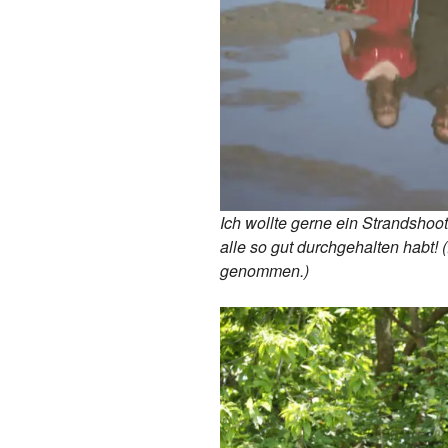
Ich wollte gerne ein Strandshoo
alle so gut durchgehalten habt! 
genommen.)