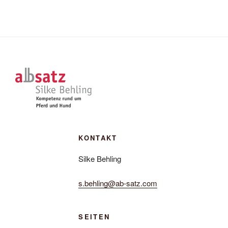
KONTAKT
Silke Behling
s.behling@ab-satz.com
SEITEN