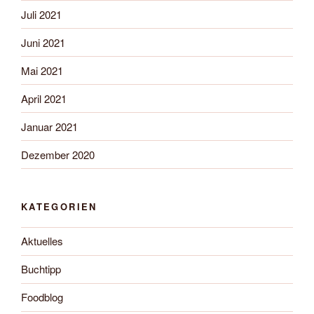
Juli 2021
Juni 2021
Mai 2021
April 2021
Januar 2021
Dezember 2020
KATEGORIEN
Aktuelles
Buchtipp
Foodblog