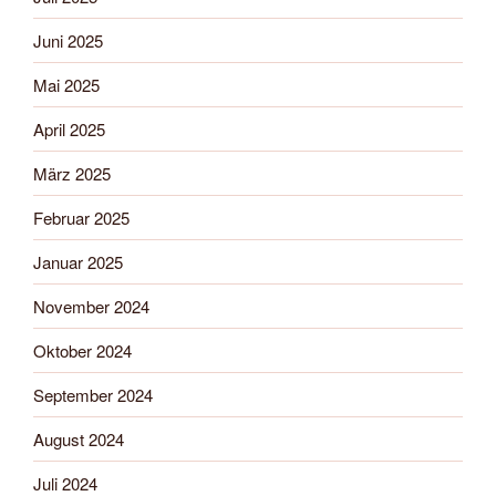
Juni 2025
Mai 2025
April 2025
März 2025
Februar 2025
Januar 2025
November 2024
Oktober 2024
September 2024
August 2024
Juli 2024