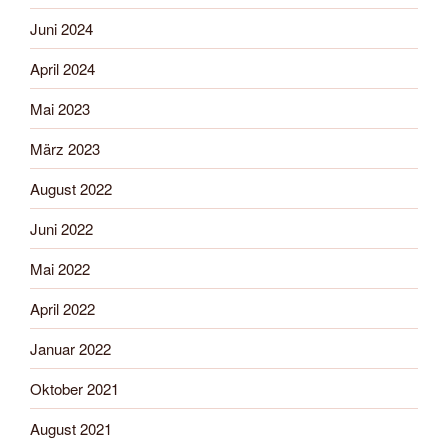
Juni 2024
April 2024
Mai 2023
März 2023
August 2022
Juni 2022
Mai 2022
April 2022
Januar 2022
Oktober 2021
August 2021