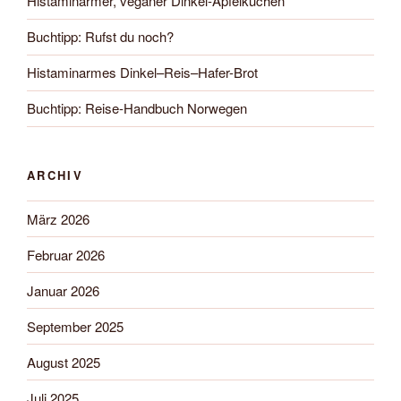
Histaminarmer, veganer Dinkel-Apfelkuchen
Buchtipp: Rufst du noch?
Histaminarmes Dinkel–Reis–Hafer-Brot
Buchtipp: Reise-Handbuch Norwegen
ARCHIV
März 2026
Februar 2026
Januar 2026
September 2025
August 2025
Juli 2025