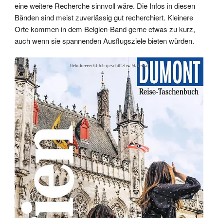
eine weitere Recherche sinnvoll wäre. Die Infos in diesen
Bänden sind meist zuverlässig gut recherchiert. Kleinere
Orte kommen in dem Belgien-Band gerne etwas zu kurz,
auch wenn sie spannenden Ausflugsziele bieten würden.