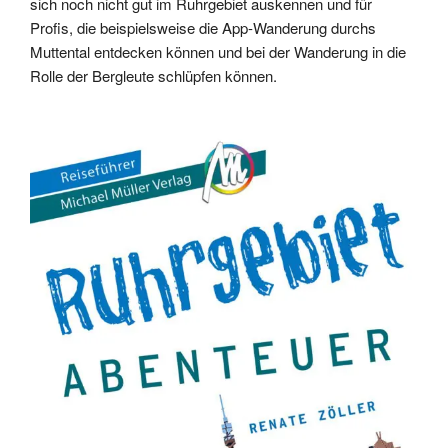
sich noch nicht gut im Ruhrgebiet auskennen und für
Profis, die beispielsweise die App-Wanderung durchs
Muttental entdecken können und bei der Wanderung in die
Rolle der Bergleute schlüpfen können.