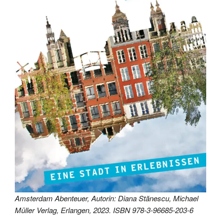
Amsterdam Abenteuer, Autorin: Diana Stănescu, Michael
Müller Verlag, Erlangen, 2023. ISBN 978-3-96685-203-6