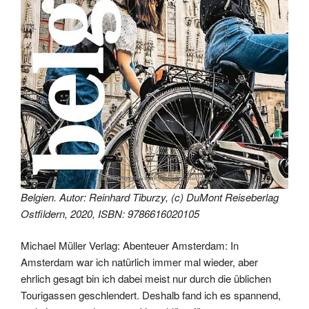
Belgien. Autor: Reinhard Tiburzy, (c) DuMont Reiseberlag
Ostfildern, 2020, ISBN: 9786616020105
Michael Müller Verlag: Abenteuer Amsterdam: In
Amsterdam war ich natürlich immer mal wieder, aber
ehrlich gesagt bin ich dabei meist nur durch die üblichen
Tourigassen geschlendert. Deshalb fand ich es spannend,