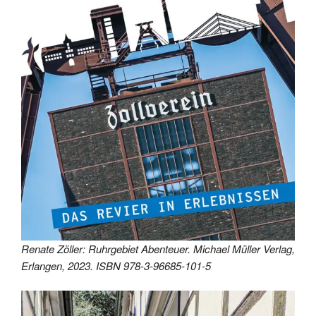
Renate Zöller: Ruhrgebiet Abenteuer. Michael Müller Verlag,
Erlangen, 2023. ISBN 978-3-96685-101-5