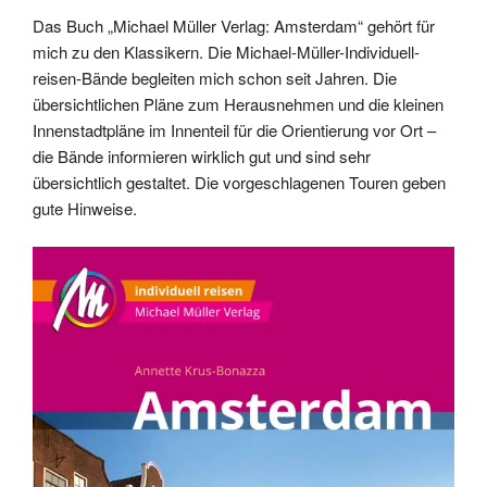
Das Buch „Michael Müller Verlag: Amsterdam“ gehört für
mich zu den Klassikern. Die Michael-Müller-Individuell-
reisen-Bände begleiten mich schon seit Jahren. Die
übersichtlichen Pläne zum Herausnehmen und die kleinen
Innenstadtpläne im Innenteil für die Orientierung vor Ort –
die Bände informieren wirklich gut und sind sehr
übersichtlich gestaltet. Die vorgeschlagenen Touren geben
gute Hinweise.