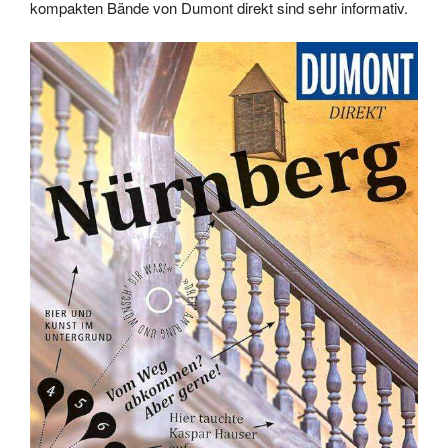
kompakten Bände von Dumont direkt sind sehr informativ.