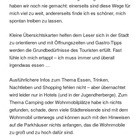
haben wir noch nie gemacht: einerseits sind diese Wege für
mich viel zu weit, andererseits finde ich es schöner, mich
spontan treiben zu lassen.
Kleine Übersichtskarten helfen dem Leser sich in der Stadt
zu orientieren und mit Öffnungszeiten und Gastro-Tipps
werden die Grundbedürfnisse des Touristen erfüllt. Fast
fühle ich mich ertappt – ich muss immer und überall
irgendwas essen …
Ausführlichere Infos zum Thema Essen, Trinken,
Nachtleben und Shopping fehlen nicht – aber übernachtet
wird leider nur in Hotels (und in der Jugendherberge). Zum
Thema Camping oder Wohnmobilplätze habe ich nichts
gefunden, schade, denn viele Städtereisende sind mit dem
Wohnmobil unterwegs und können auch mit den Hinweisen
auf die Parkhäuser nichts anfangen, das die Wohnmobile
zu groß und zu hoch dafür sind.