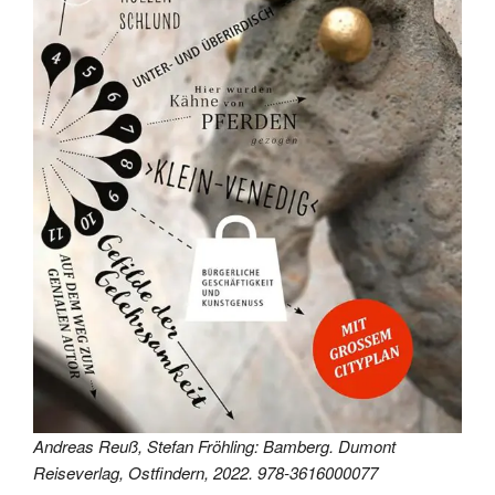
Andreas Reuß, Stefan Fröhling: Bamberg. Dumont
Reiseverlag, Ostfindern, 2022. 978-3616000077