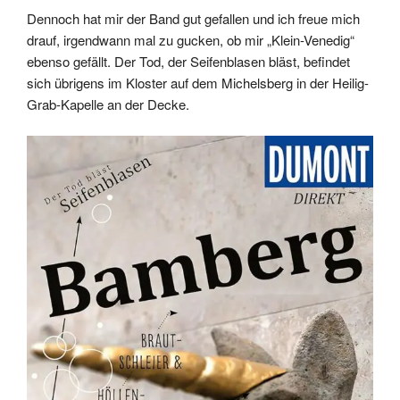
Dennoch hat mir der Band gut gefallen und ich freue mich
drauf, irgendwann mal zu gucken, ob mir „Klein-Venedig“
ebenso gefällt. Der Tod, der Seifenblasen bläst, befindet
sich übrigens im Kloster auf dem Michelsberg in der Heilig-
Grab-Kapelle an der Decke.