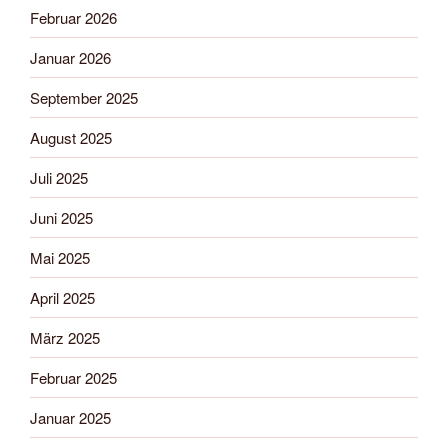
Februar 2026
Januar 2026
September 2025
August 2025
Juli 2025
Juni 2025
Mai 2025
April 2025
März 2025
Februar 2025
Januar 2025