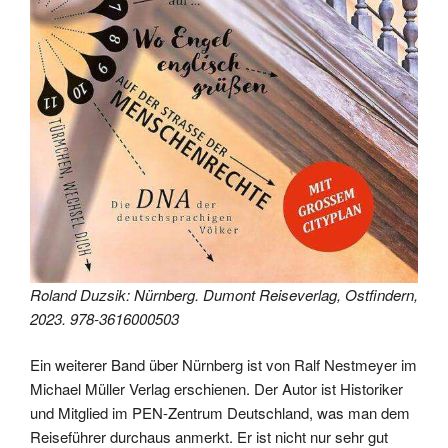
Roland Duzsik: Nürnberg. Dumont Reiseverlag, Ostfindern,
2023. 978-3616000503
Ein weiterer Band über Nürnberg ist von Ralf Nestmeyer im
Michael Müller Verlag erschienen. Der Autor ist Historiker
und Mitglied im PEN-Zentrum Deutschland, was man dem
Reiseführer durchaus anmerkt. Er ist nicht nur sehr gut