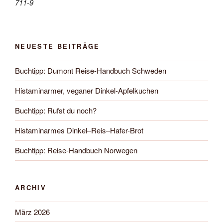
711-9
NEUESTE BEITRÄGE
Buchtipp: Dumont Reise-Handbuch Schweden
Histaminarmer, veganer Dinkel-Apfelkuchen
Buchtipp: Rufst du noch?
Histaminarmes Dinkel–Reis–Hafer-Brot
Buchtipp: Reise-Handbuch Norwegen
ARCHIV
März 2026