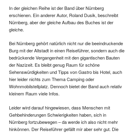
In der gleichen Reihe ist der Band über Nürnberg
erschienen. Ein anderer Autor, Roland Dusik, beschreibt
Nürnberg, aber der gleiche Aufbau des Buches ist der
gleiche.
Bei Nürnberg gehört natürlich nicht nur die beeindruckende
Burg mit der Altstadt in einen Reiseführer, sondern auch die
bedrückende Vergangenheit mit den gigantischen Bauten
der Nazizeit. Es bleibt genug Raum für schöne
Sehenswürdigkeiten und Tipps von Gastro bis Hotel, auch
hier leider nichts zum Thema Camping oder
Wohnmobilstellplatz. Dennoch bietet der Band auch relativ
kleinem Raum viele Infos.
Leider wird darauf hingewiesen, dass Menschen mit
Gehbehinderungen Schwierigkeiten haben, sich in
Nürnberg fortzubewegen – da werde ich also nicht mehr
hinkönnen. Der Reiseführer gefällt mir aber sehr gut. Die