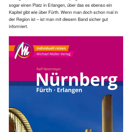
sogar einen Platz in Erlangen, über das es ebenso ein
Kapitel gibt wie über Fürth. Wenn man doch schon mal in
der Region ist – ist man mit diesem Band sicher gut
informiert.