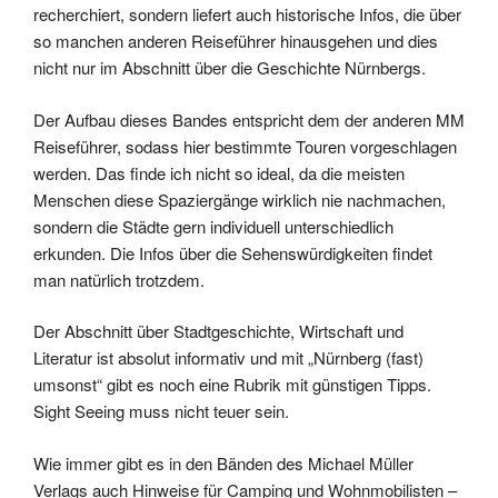
recherchiert, sondern liefert auch historische Infos, die über
so manchen anderen Reiseführer hinausgehen und dies
nicht nur im Abschnitt über die Geschichte Nürnbergs.
Der Aufbau dieses Bandes entspricht dem der anderen MM
Reiseführer, sodass hier bestimmte Touren vorgeschlagen
werden. Das finde ich nicht so ideal, da die meisten
Menschen diese Spaziergänge wirklich nie nachmachen,
sondern die Städte gern individuell unterschiedlich
erkunden. Die Infos über die Sehenswürdigkeiten findet
man natürlich trotzdem.
Der Abschnitt über Stadtgeschichte, Wirtschaft und
Literatur ist absolut informativ und mit „Nürnberg (fast)
umsonst“ gibt es noch eine Rubrik mit günstigen Tipps.
Sight Seeing muss nicht teuer sein.
Wie immer gibt es in den Bänden des Michael Müller
Verlags auch Hinweise für Camping und Wohnmobilisten –