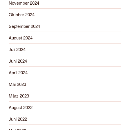
November 2024
Oktober 2024
September 2024
August 2024
Juli 2024
Juni 2024
April 2024
Mai 2023
März 2023
August 2022
Juni 2022