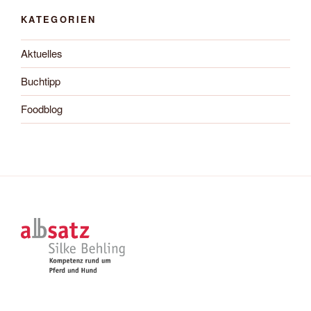
KATEGORIEN
Aktuelles
Buchtipp
Foodblog