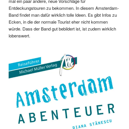
mal ein paar andere, neue Vorschläge für
Entdeckungstouren zu bekommen. In diesem Amsterdam-
Band findet man dafür wirklich tolle Ideen. Es gibt Infos zu
Ecken, in die der normale Tourist eher nicht kommen
würde. Dass der Band gut bebildert ist, ist zudem wirklich
lobenswert.