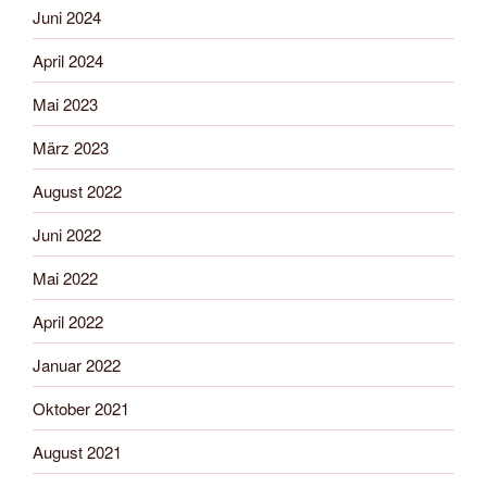
Juni 2024
April 2024
Mai 2023
März 2023
August 2022
Juni 2022
Mai 2022
April 2022
Januar 2022
Oktober 2021
August 2021