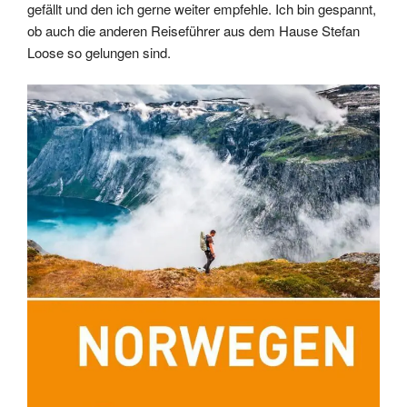
gefällt und den ich gerne weiter empfehle. Ich bin gespannt,
ob auch die anderen Reiseführer aus dem Hause Stefan
Loose so gelungen sind.