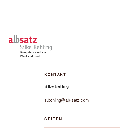
KONTAKT
Silke Behling
s.behling@ab-satz.com
SEITEN