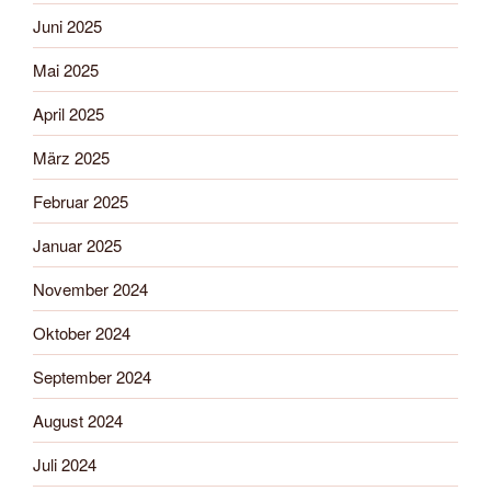
Juni 2025
Mai 2025
April 2025
März 2025
Februar 2025
Januar 2025
November 2024
Oktober 2024
September 2024
August 2024
Juli 2024