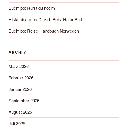
Buchtipp: Rufst du noch?
Histaminarmes Dinkel–Reis–Hafer-Brot
Buchtipp: Reise-Handbuch Norwegen
ARCHIV
März 2026
Februar 2026
Januar 2026
September 2025
August 2025
Juli 2025