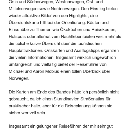
Oslo und Südnorwegen, Westnorwegen, Ost- und
Mittelnorwegen sowie Nordnorwegen. Den Einstieg bieten
wieder attraktive Bilder von den Highlights, eine
Übersichtskarte hilft bei der Orientierung. Kästen und
Einschübe zu Themen wie Ökoküchen und Reisekosten,
Hotspots oder alternativem Nachtleben bieten weit mehr als
die übliche kurze Übersicht über die touristischen
Hauptattraktionen. Ortskarten und Ausflugstipps ergänzen
die vielen Informationen. Insgesamt wirklich ungewöhlich
umfangreich und vielfältig bietet der Reiseführer von
Michael und Aaron Möbius einen tollen Überblick über
Norwegen.
Die Karten am Ende des Bandes hätte ich persönlich nicht
gebraucht, da ich einen Skandinavien Straßenatlas für
praktischer halte, aber für die Reiseplanung können sie
sicher wertvoll sein.
Insgesamt ein gelungener Reiseführer, der mir sehr gut