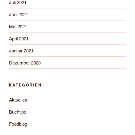
Juli 2021
Juni 2021
Mai 2021
April 2021
Januar 2021
Dezember 2020
KATEGORIEN
Aktuelles
Buchtipp
Foodblog